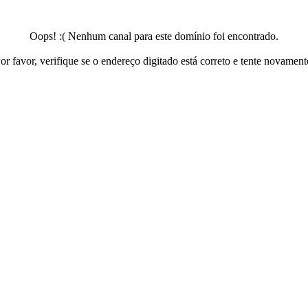
Oops! :( Nenhum canal para este domínio foi encontrado.
or favor, verifique se o endereço digitado está correto e tente novament