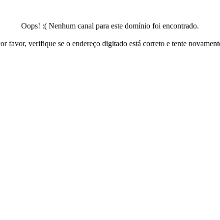
Oops! :( Nenhum canal para este domínio foi encontrado.
or favor, verifique se o endereço digitado está correto e tente novament