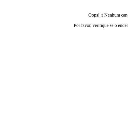
Oops! :( Nenhum canal
Por favor, verifique se o ende