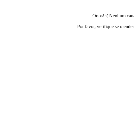
Oops! :( Nenhum canal
Por favor, verifique se o ende