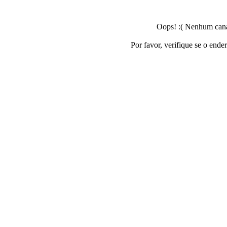
Oops! :( Nenhum canal
Por favor, verifique se o ende