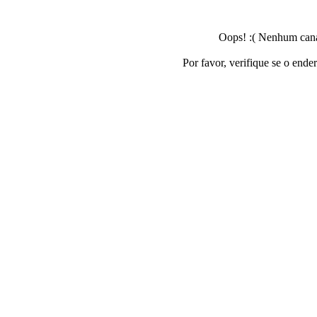
Oops! :( Nenhum canal
Por favor, verifique se o ende